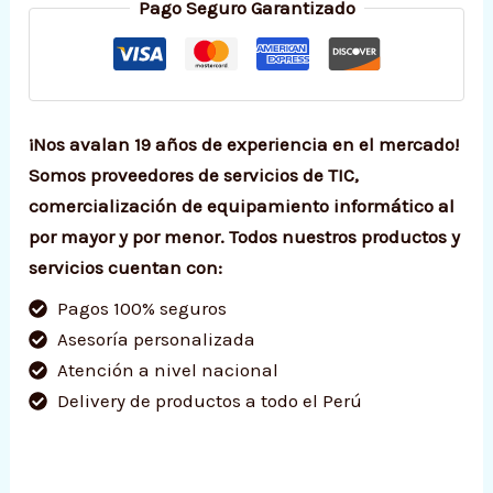
Pago Seguro Garantizado
¡Nos avalan 19 años de experiencia en el mercado!
Somos proveedores de servicios de TIC,
comercialización de equipamiento informático al
por mayor y por menor. Todos nuestros productos y
servicios cuentan con:
Pagos 100% seguros
Asesoría personalizada
Atención a nivel nacional
Delivery de productos a todo el Perú