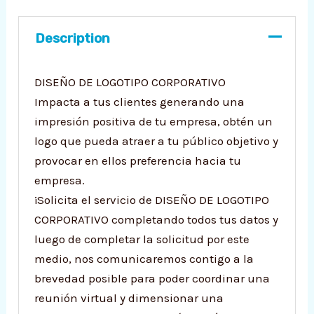
Description
DISEÑO DE LOGOTIPO CORPORATIVO
Impacta a tus clientes generando una
impresión positiva de tu empresa, obtén un
logo que pueda atraer a tu público objetivo y
provocar en ellos preferencia hacia tu
empresa.
¡Solicita el servicio de DISEÑO DE LOGOTIPO
CORPORATIVO completando todos tus datos y
luego de completar la solicitud por este
medio, nos comunicaremos contigo a la
brevedad posible para poder coordinar una
reunión virtual y dimensionar una