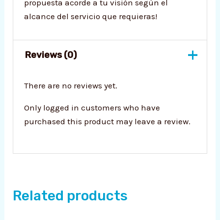
propuesta acorde a tu visión según el
alcance del servicio que requieras!
Reviews (0)
There are no reviews yet.
Only logged in customers who have
purchased this product may leave a review.
Related products
Original
Curren