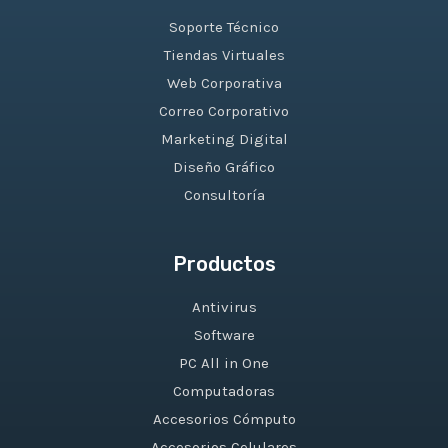
Soporte Técnico
Tiendas Virtuales
Web Corporativa
Correo Corporativo
Marketing Digital
Diseño Gráfico
Consultoría
Productos
Antivirus
Software
PC All in One
Computadoras
Accesorios Cómputo
Accesorios Celulares