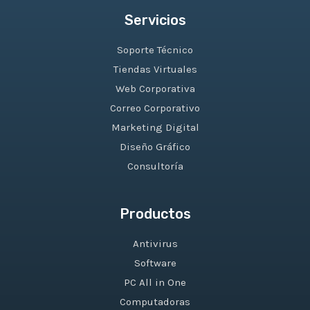
Servicios
Soporte Técnico
Tiendas Virtuales
Web Corporativa
Correo Corporativo
Marketing Digital
Diseño Gráfico
Consultoría
Productos
Antivirus
Software
PC All in One
Computadoras