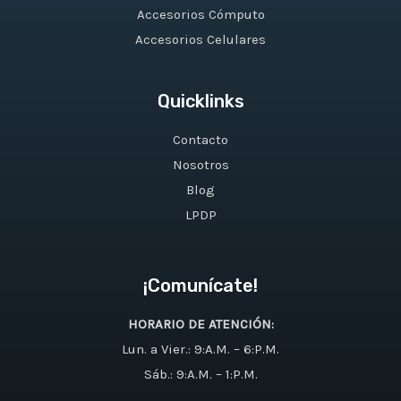
Accesorios Cómputo
Accesorios Celulares
Quicklinks
Contacto
Nosotros
Blog
LPDP
¡Comunícate!
HORARIO DE ATENCIÓN:
Lun. a Vier.: 9:A.M. – 6:P.M.
Sáb.: 9:A.M. – 1:P.M.