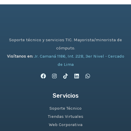
Soporte técnico y servicios TIC. Mayorista/minorista de
cómputo.
Visítanos en:
Jr. Camaná 1186, Int. 22B, 3er Nivel - Cercado
de Lima
Servicios
Soporte Técnico
Tiendas Virtuales
Web Corporativa