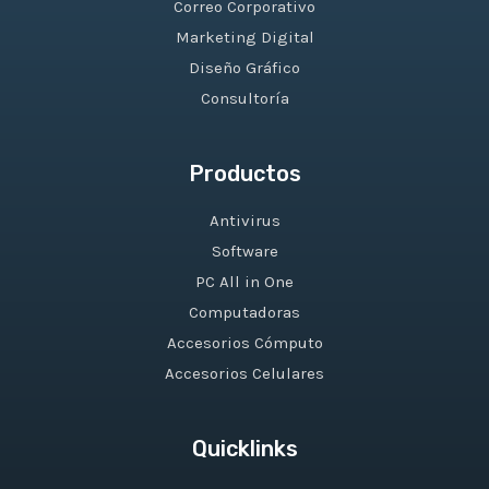
Correo Corporativo
Marketing Digital
Diseño Gráfico
Consultoría
Productos
Antivirus
Software
PC All in One
Computadoras
Accesorios Cómputo
Accesorios Celulares
Quicklinks