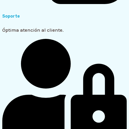
Soporte
Óptima atención al cliente.