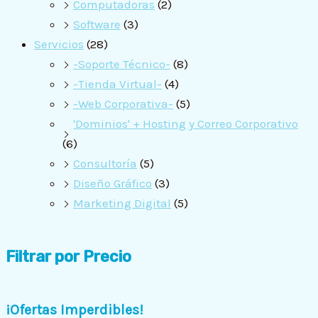
Computadoras
(2)
Software
(3)
Servicios
(28)
-Soporte Técnico-
(8)
-Tienda Virtual-
(4)
-Web Corporativa-
(5)
'Dominios' + Hosting y Correo Corporativo
(6)
Consultoría
(5)
Diseño Gráfico
(3)
Marketing Digital
(5)
Filtrar por Precio
¡Ofertas Imperdibles!