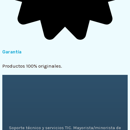
Garantía
Productos 100% originales.
Soporte técnico y servicios TIC. Mayorista/minorista de