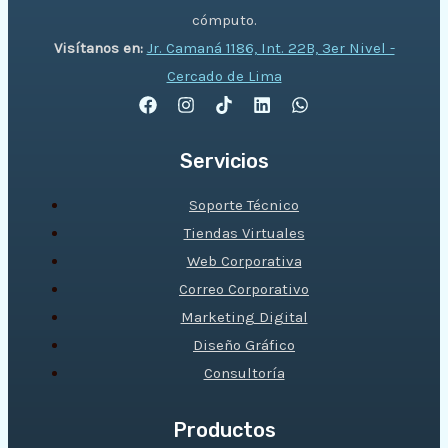
cómputo.
Visítanos en:
Jr. Camaná 1186, Int. 22B, 3er Nivel -
Cercado de Lima
Servicios
Soporte Técnico
Tiendas Virtuales
Web Corporativa
Correo Corporativo
Marketing Digital
Diseño Gráfico
Consultoría
Productos