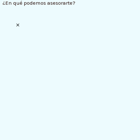
¿En qué podemos asesorarte?