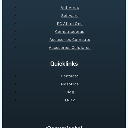
Antivirus
Software
PC All in One
Computadoras
Accesorios Cómputo
Accesorios Celulares
Quicklinks
Contacto
Nosotros
Blog
LPDP