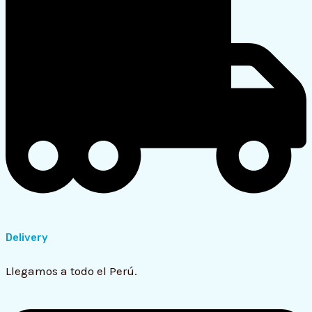
Delivery
Llegamos a todo el Perú.