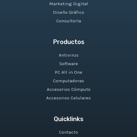
Marketing Digital
Diseño Gráfico
Consultoría
Productos
Antivirus
Software
PC All in One
Computadoras
Accesorios Cómputo
Accesorios Celulares
Quicklinks
Contacto