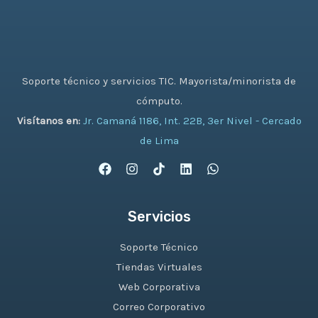
Soporte técnico y servicios TIC. Mayorista/minorista de
cómputo.
Visítanos en:
Jr. Camaná 1186, Int. 22B, 3er Nivel - Cercado
de Lima
Servicios
Soporte Técnico
Tiendas Virtuales
Web Corporativa
Correo Corporativo