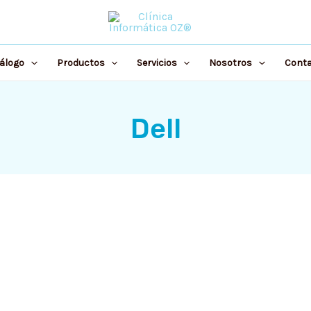
álogo
Productos
Servicios
Nosotros
Cont
Dell