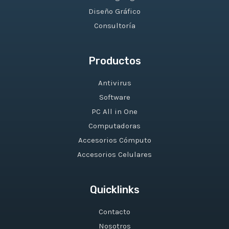
Diseño Gráfico
Consultoría
Productos
Antivirus
Software
PC All in One
Computadoras
Accesorios Cómputo
Accesorios Celulares
Quicklinks
Contacto
Nosotros