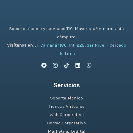
Soporte técnico y servicios TIC. Mayorista/minorista de
cómputo.
Visítanos en:
Jr. Camaná 1186, Int. 22B, 3er Nivel - Cercado
de Lima
Servicios
Soporte Técnico
Tiendas Virtuales
Web Corporativa
Correo Corporativo
Marketing Digital