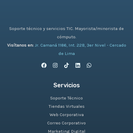
Soporte técnico y servicios TIC. Mayorista/minorista de
cómputo.
Visítanos en:
Jr. Camaná 1186, Int. 22B, 3er Nivel - Cercado
de Lima
Servicios
Soporte Técnico
Tiendas Virtuales
Web Corporativa
Correo Corporativo
Marketing Digital