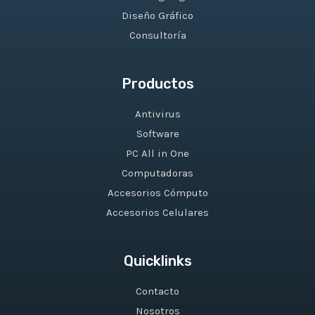
Diseño Gráfico
Consultoría
Productos
Antivirus
Software
PC All in One
Computadoras
Accesorios Cómputo
Accesorios Celulares
Quicklinks
Contacto
Nosotros