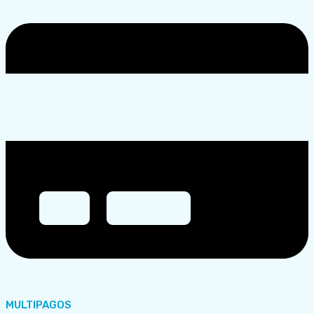
MULTIPAGOS