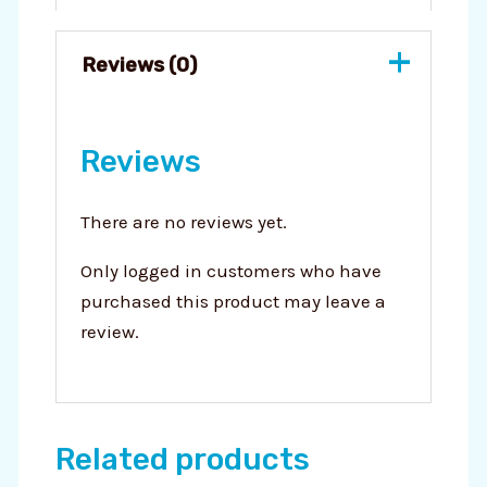
Reviews (0)
Reviews
There are no reviews yet.
Only logged in customers who have
purchased this product may leave a
review.
Related products