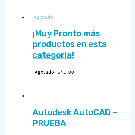
Agotado
¡Muy Pronto más
productos en esta
categoría!
-Agotado-
S/
0.00
Autodesk AutoCAD –
PRUEBA