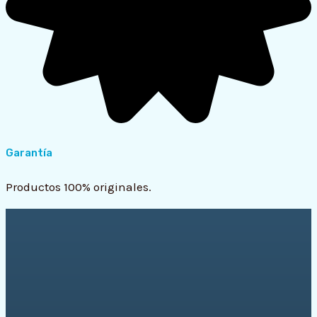
Garantía
Productos 100% originales.