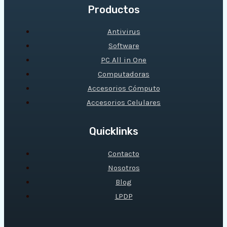
Productos
Antivirus
Software
PC All in One
Computadoras
Accesorios Cómputo
Accesorios Celulares
Quicklinks
Contacto
Nosotros
Blog
LPDP