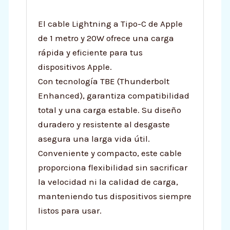
El cable Lightning a Tipo-C de Apple
de 1 metro y 20W ofrece una carga
rápida y eficiente para tus
dispositivos Apple.
Con tecnología TBE (Thunderbolt
Enhanced), garantiza compatibilidad
total y una carga estable. Su diseño
duradero y resistente al desgaste
asegura una larga vida útil.
Conveniente y compacto, este cable
proporciona flexibilidad sin sacrificar
la velocidad ni la calidad de carga,
manteniendo tus dispositivos siempre
listos para usar.