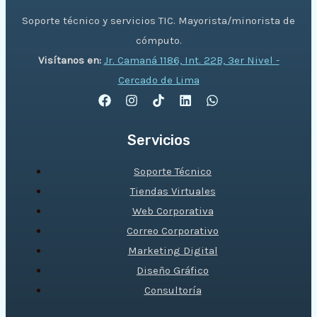
Soporte técnico y servicios TIC. Mayorista/minorista de
cómputo.
Visítanos en:
Jr. Camaná 1186, Int. 22B, 3er Nivel -
Cercado de Lima
Servicios
Soporte Técnico
Tiendas Virtuales
Web Corporativa
Correo Corporativo
Marketing Digital
Diseño Gráfico
Consultoría