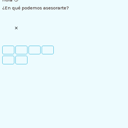
¿En qué podemos asesorarte?