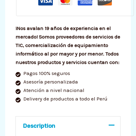
¡Nos avalan 19 años de experiencia en el
mercado! Somos proveedores de servicios de
TIC, comercialización de equipamiento
informático al por mayor y por menor. Todos
nuestros productos y servicios cuentan con:
Pagos 100% seguros
Asesoría personalizada
Atención a nivel nacional
Delivery de productos a todo el Perú
Description