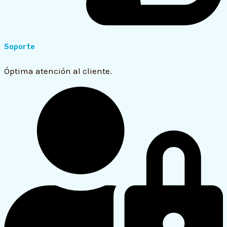
Soporte
Óptima atención al cliente.