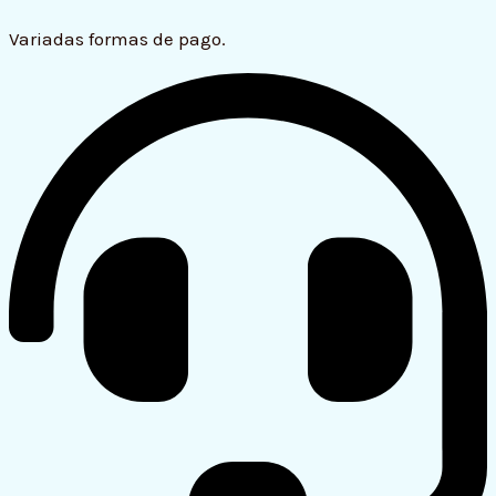
Variadas formas de pago.