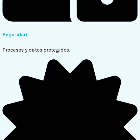
Seguridad
Procesos y datos protegidos.