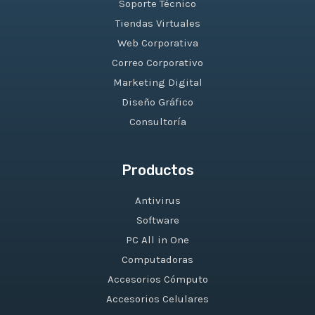
Soporte Técnico
Tiendas Virtuales
Web Corporativa
Correo Corporativo
Marketing Digital
Diseño Gráfico
Consultoría
Productos
Antivirus
Software
PC All in One
Computadoras
Accesorios Cómputo
Accesorios Celulares