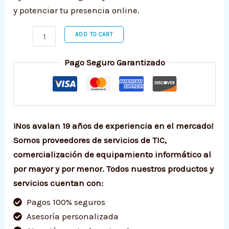
y potenciar tu presencia online.
ADD TO CART
Pago Seguro Garantizado
¡Nos avalan 19 años de experiencia en el mercado!
Somos proveedores de servicios de TIC,
comercialización de equipamiento informático al
por mayor y por menor. Todos nuestros productos y
servicios cuentan con:
Pagos 100% seguros
Asesoría personalizada