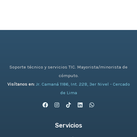
Soporte técnico y servicios TIC. Mayorista/minorista de
cómputo.
Visítanos en:
Jr. Camaná 1186, Int. 22B, 3er Nivel - Cercado
de Lima
Servicios