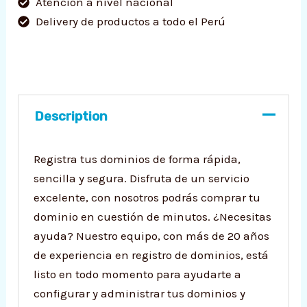
Atención a nivel nacional
Delivery de productos a todo el Perú
Description
Registra tus dominios de forma rápida,
sencilla y segura. Disfruta de un servicio
excelente, con nosotros podrás comprar tu
dominio en cuestión de minutos. ¿Necesitas
ayuda? Nuestro equipo, con más de 20 años
de experiencia en registro de dominios, está
listo en todo momento para ayudarte a
configurar y administrar tus dominios y