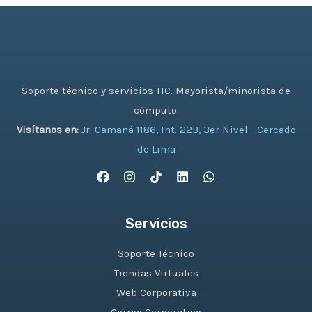
Soporte técnico y servicios TIC. Mayorista/minorista de
cómputo.
Visítanos en:
Jr. Camaná 1186, Int. 22B, 3er Nivel - Cercado
de Lima
Servicios
Soporte Técnico
Tiendas Virtuales
Web Corporativa