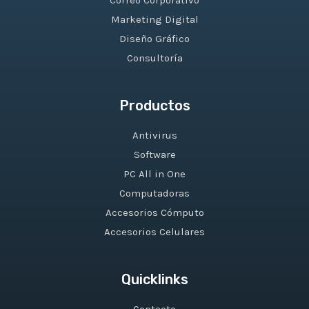
Correo Corporativo
Marketing Digital
Diseño Gráfico
Consultoría
Productos
Antivirus
Software
PC All in One
Computadoras
Accesorios Cómputo
Accesorios Celulares
Quicklinks