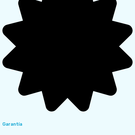
Garantía