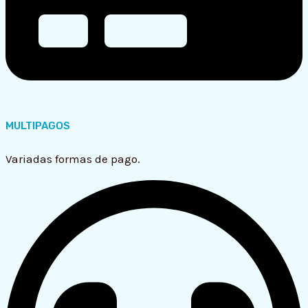
MULTIPAGOS
Variadas formas de pago.