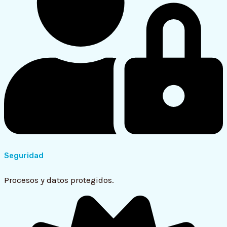
Seguridad
Procesos y datos protegidos.