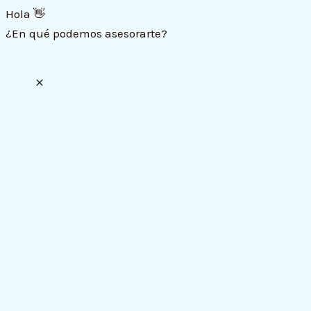
Hola 👋
¿En qué podemos asesorarte?