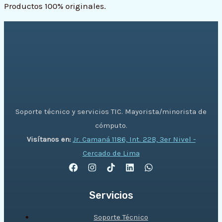
Productos 100% originales.
Soporte técnico y servicios TIC. Mayorista/minorista de
cómputo.
Visítanos en:
Jr. Camaná 1186, Int. 22B, 3er Nivel -
Cercado de Lima
Servicios
Soporte Técnico