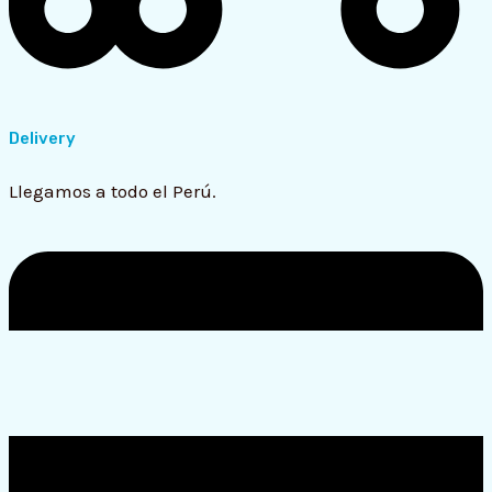
Delivery
Llegamos a todo el Perú.