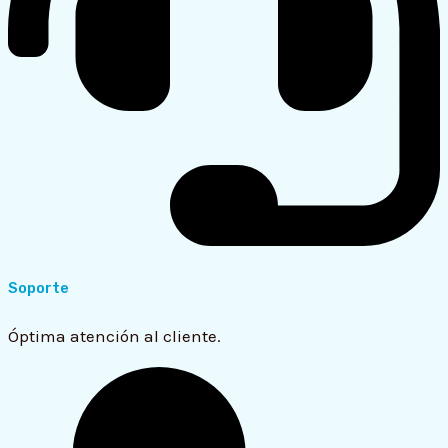
Soporte
Óptima atención al cliente.