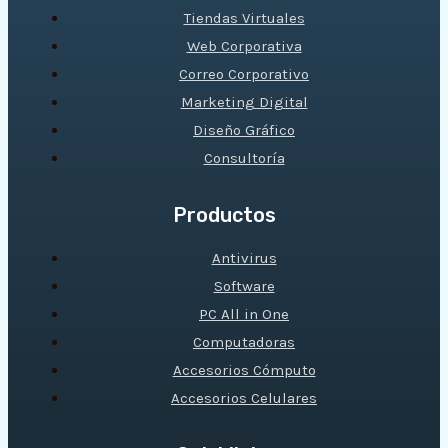
Tiendas Virtuales
Web Corporativa
Correo Corporativo
Marketing Digital
Diseño Gráfico
Consultoría
Productos
Antivirus
Software
PC All in One
Computadoras
Accesorios Cómputo
Accesorios Celulares