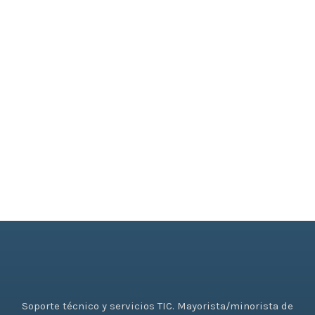
Soporte técnico y servicios TIC. Mayorista/minorista de