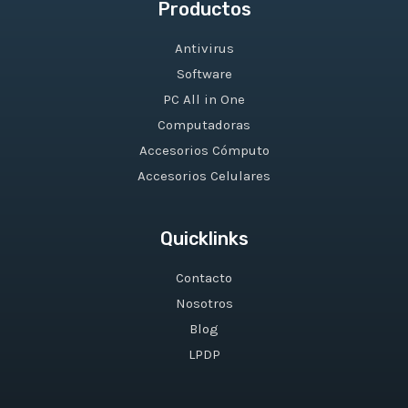
Productos
Antivirus
Software
PC All in One
Computadoras
Accesorios Cómputo
Accesorios Celulares
Quicklinks
Contacto
Nosotros
Blog
LPDP