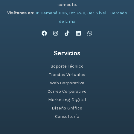
cómputo.
Visítanos en:
Jr. Camaná 1186, Int. 22B, 3er Nivel - Cercado
de Lima
Servicios
Soporte Técnico
Tiendas Virtuales
Web Corporativa
Correo Corporativo
Marketing Digital
Diseño Gráfico
Consultoría