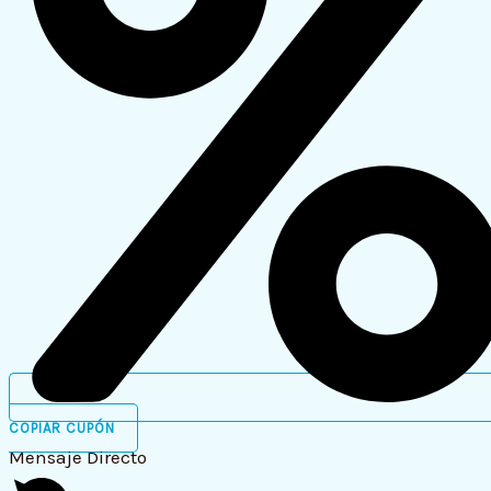
COPIAR CUPÓN
Mensaje Directo