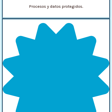
Procesos y datos protegidos.