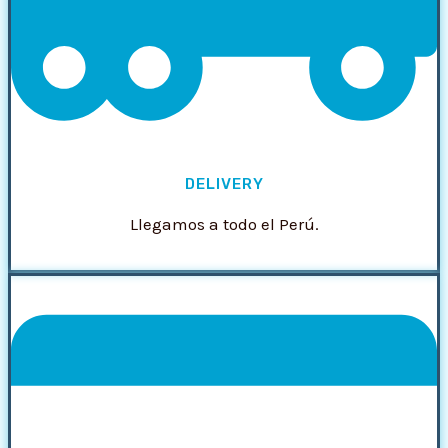
DELIVERY
Llegamos a todo el Perú.