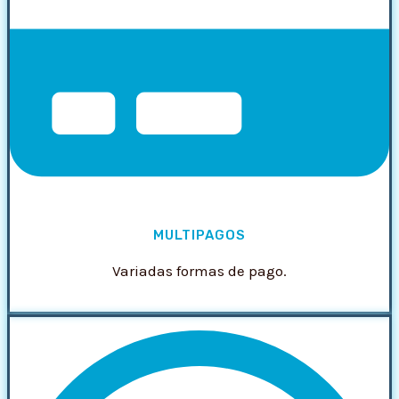
MULTIPAGOS
Variadas formas de pago.