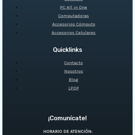
PC All in One
Computadoras
Accesorios Cómputo
Accesorios Celulares
Quicklinks
Contacto
Nosotros
Blog
LPDP
¡Comunícate!
HORARIO DE ATENCIÓN: