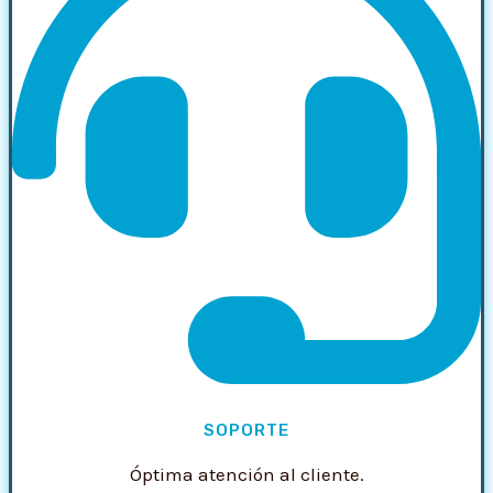
SOPORTE
Óptima atención al cliente.