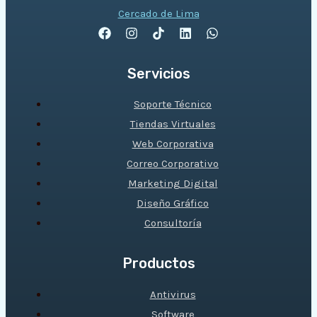
Cercado de Lima
Servicios
Soporte Técnico
Tiendas Virtuales
Web Corporativa
Correo Corporativo
Marketing Digital
Diseño Gráfico
Consultoría
Productos
Antivirus
Software