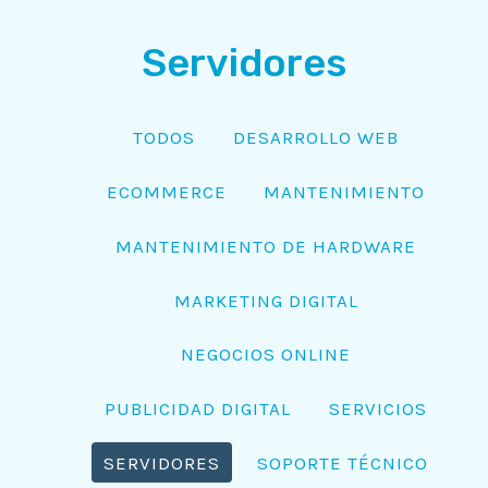
Servidores
TODOS
DESARROLLO WEB
ECOMMERCE
MANTENIMIENTO
MANTENIMIENTO DE HARDWARE
MARKETING DIGITAL
NEGOCIOS ONLINE
PUBLICIDAD DIGITAL
SERVICIOS
SERVIDORES
SOPORTE TÉCNICO