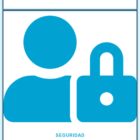
SEGURIDAD