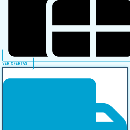
VER OFERTAS