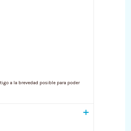
tigo a la brevedad posible para poder