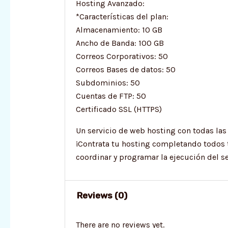
Hosting Avanzado:
*Características del plan:
Almacenamiento: 10 GB
Ancho de Banda: 100 GB
Correos Corporativos: 50
Correos Bases de datos: 50
Subdominios: 50
Cuentas de FTP: 50
Certificado SSL (HTTPS)
Un servicio de web hosting con todas las 
¡Contrata tu hosting completando todos 
coordinar y programar la ejecución del se
Reviews (0)
There are no reviews yet.