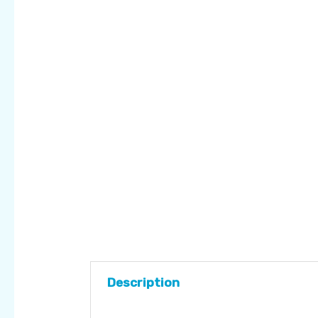
Description