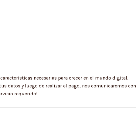
caracteristicas necesarias para crecer en el mundo digital.
tus datos y luego de realizar el pago, nos comunicaremos con
rvicio requerido!